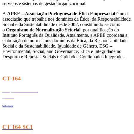
serviços e sistemas de gestão organizacional.
A
APEE – Associação Portuguesa de Ética Empresarial
é uma
associação que trabalha nos domínios da Ética, da Responsabilidade
Social e da Sustentabilidade desde 2002, constituindo-se como
o
Organismo de Normalização Setorial
, por qualificação do
Instituto Português da Qualidade. Atualmente, a APEE coordena a
elaboração de normas nos domínios da Ética, da Responsabilidade
Social e da Sustentabilidade, Igualdade de Género, ESG –
Environmental, Social, and Governance, Ética e Integridade no
Desporto e Repostas Sociais e Cuidados Continuados Integrados.
CT 164
Responsabilidade
Social
Saiba mais
CT 164 SC1